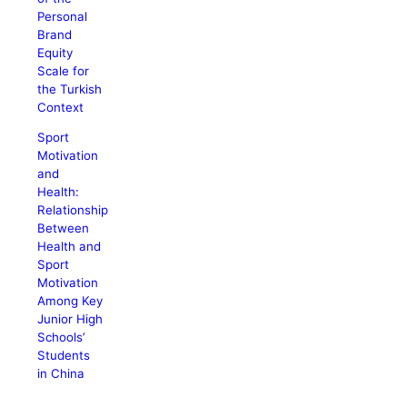
Personal
Brand
Equity
Scale for
the Turkish
Context
Sport
Motivation
and
Health:
Relationship
Between
Health and
Sport
Motivation
Among Key
Junior High
Schools’
Students
in China