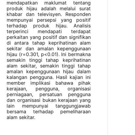
mendapatkan maklumat tentang
produk hijau adalah melalui surat
khabar dan televisyen. Responden
mempunyai persepsi yang positif
terhadap produk hijau. Analisis
terperinci mendapati terdapat
perkaitan yang positif dan signifikan
di antara tahap keprihatinan alam
sekitar dan amalan kepenggunaan
hijau (r=0.301, p<0.01). Ini bermakna
semakin tinggi tahap keprihatinan
alam sekitar, semakin tinggi tahap
amalan kepenggunaan hijau dalam
kalangan pengguna. Hasil kajian ini
member implikasi bahawa pihak
kerajaan, pengguna, organisasi
perniagaan, persatuan pengguna
dan organisasi bukan kerajaan yang
lain mempunyai tanggungjawab
bersama terhadap pemeliharaan
alam sekitar.