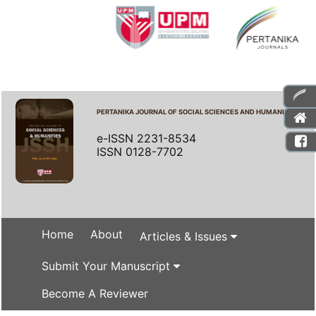
PERTANIKA JOURNAL OF SOCIAL SCIENCES AND HUMANITIES
e-ISSN 2231-8534
ISSN 0128-7702
Home
About
Articles & Issues
Submit Your Manuscript
Become A Reviewer