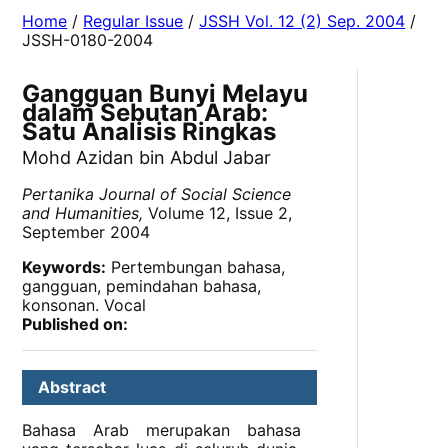
Home
/
Regular Issue
/
JSSH Vol. 12 (2) Sep. 2004
/
JSSH-0180-2004
Gangguan Bunyi Melayu
dalam Sebutan Arab:
Satu Analisis Ringkas
Mohd Azidan bin Abdul Jabar
Pertanika Journal of Social Science
and Humanities,
Volume 12, Issue 2,
September 2004
Keywords:
Pertembungan bahasa,
gangguan, pemindahan bahasa,
konsonan. Vocal
Published on:
Abstract
Bahasa Arab merupakan bahasa