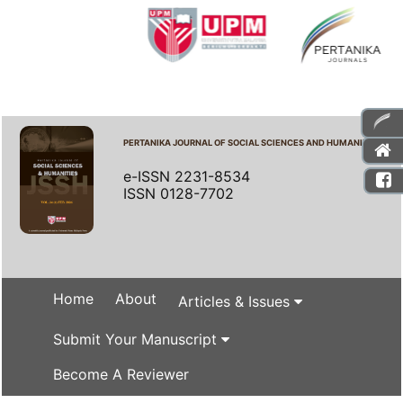
PERTANIKA JOURNAL OF SOCIAL SCIENCES AND HUMANITIES
e-ISSN 2231-8534
ISSN 0128-7702
Home
About
Articles & Issues
Submit Your Manuscript
Become A Reviewer