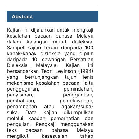
Abstract
Kajian ini dijalankan untuk mengkaji
kesalahan bacaan bahasa Melayu
dalam kalangan murid disleksia.
Sampel kajian terdiri daripada 100
kanak-kanak disleksia yang dipilih
daripada 10 cawangan Persatuan
Disleksia Malaysia. Kajian ini
bersandarkan Teori Levinson (1994)
yang bertunjangkan tujuh jenis
mekanisme kesalahan bacaan, iaitu
pengguguran, pemindahan,
penyisipan, penggantian,
pembalikan, pemeluwapan,
penambahan atau agakan/suka-
suka. Data kajian dikumpulkan
melalui kaedah pemerhatian dan
pengujian. Pengkaji menggunakan
teks bacaan bahasa Melayu
mengikut kesesuaian tahap