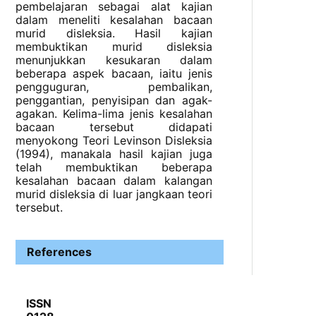
pembelajaran sebagai alat kajian
dalam meneliti kesalahan bacaan
murid disleksia. Hasil kajian
membuktikan murid disleksia
menunjukkan kesukaran dalam
beberapa aspek bacaan, iaitu jenis
pengguguran, pembalikan,
penggantian, penyisipan dan agak-
agakan. Kelima-lima jenis kesalahan
bacaan tersebut didapati
menyokong Teori Levinson Disleksia
(1994), manakala hasil kajian juga
telah membuktikan beberapa
kesalahan bacaan dalam kalangan
murid disleksia di luar jangkaan teori
tersebut.
References
ISSN