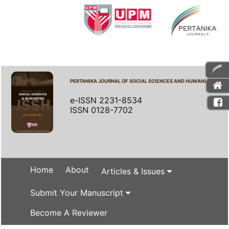
PERTANIKA JOURNAL OF SOCIAL SCIENCES AND HUMANITIES
e-ISSN 2231-8534
ISSN 0128-7702
Home
About
Articles & Issues
Submit Your Manuscript
Become A Reviewer