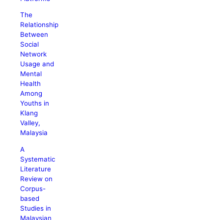
The
Relationship
Between
Social
Network
Usage and
Mental
Health
Among
Youths in
Klang
Valley,
Malaysia
A
Systematic
Literature
Review on
Corpus-
based
Studies in
Malaysian